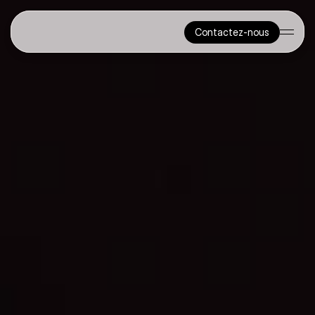
Contactez-nous